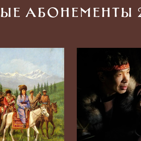
ые абонементы 