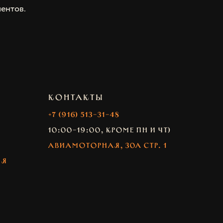
ентов.
КОНТАКТЫ
+7 (916) 513-31-48
10:00-19:00, кроме Пн и Чт)
Авиамоторная, 30А стр. 1
ия