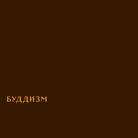
Буддизм