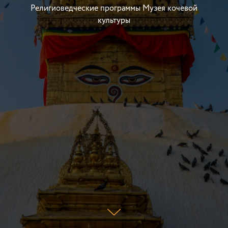
Религиоведческие программы Музея кочевой
культуры