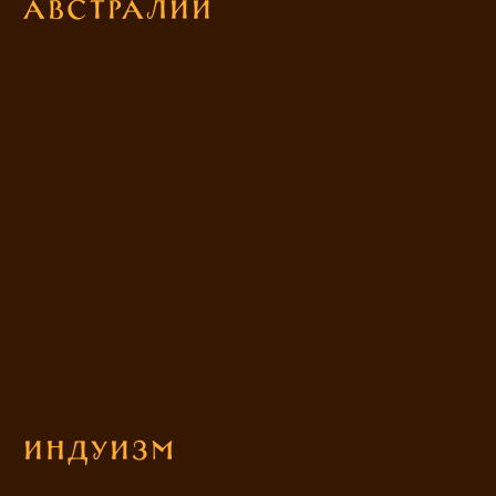
Австралии
Индуизм