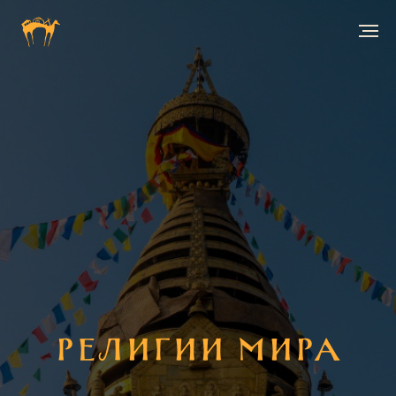
Религии Мира