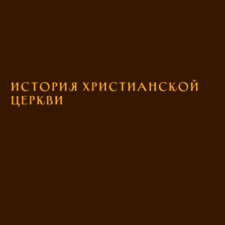
История Христианской
церкви