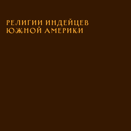
Религии индейцев
Южной Америки