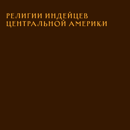
Религии индейцев
Центральной Америки