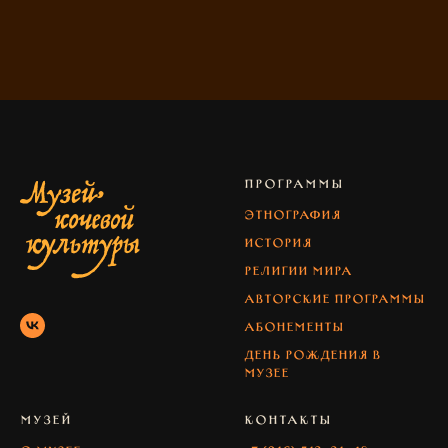
ПРОГРАММЫ
Этнография
История
Религии мира
Авторские программы
абонементы
день рождения в
музее
МУЗЕЙ
КОНТАКТЫ