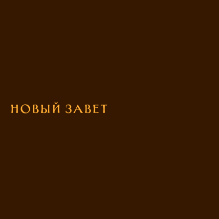
Новый Завет