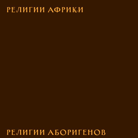
Религии Африки
Религии аборигенов