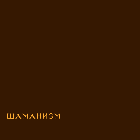
Шаманизм