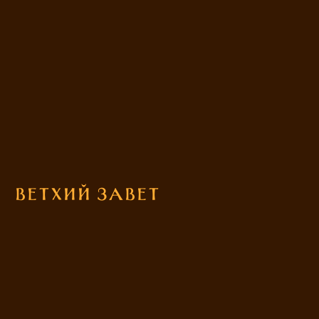
Ветхий Завет