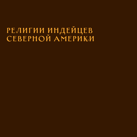
Религии индейцев
Северной Америки