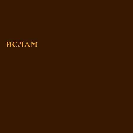
Ислам