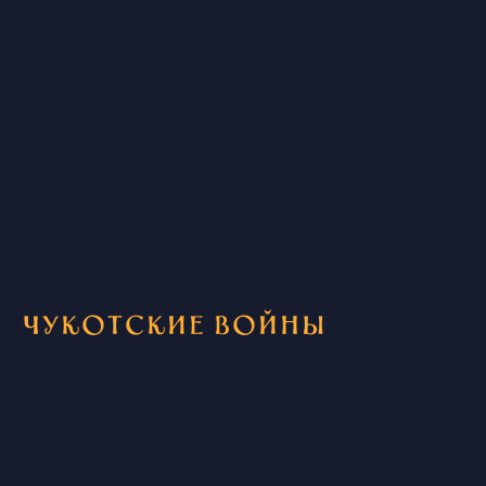
Чукотские войны