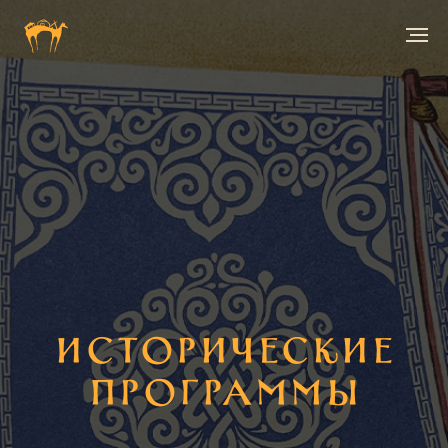
Исторические
программы