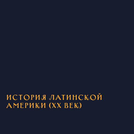
История Латинской
Америки (XX век)