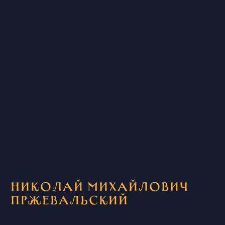
Николай Михайлович
Пржевальский