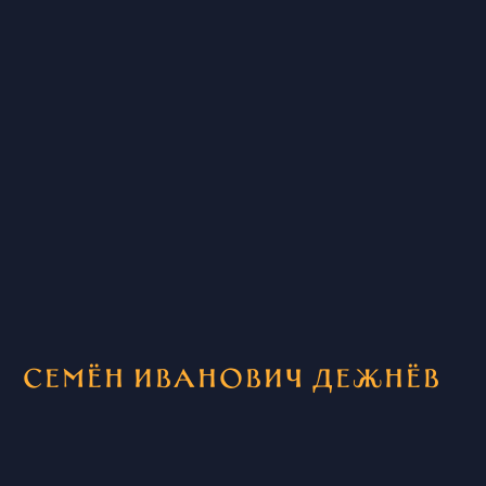
Семён Иванович Дежнёв