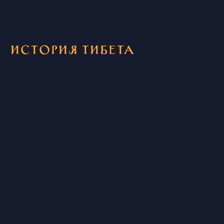
История Тибета