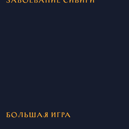
Большая игра