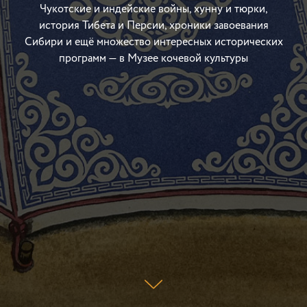
Чукотские и индейские войны, хунну и тюрки,
история Тибета и Персии, хроники завоевания
Сибири и ещё множество интересных исторических
программ — в Музее кочевой культуры