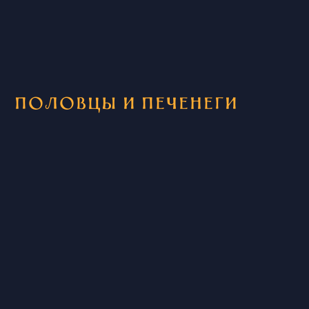
Половцы и печенеги