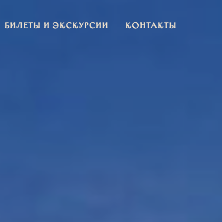
Билеты и экскурсии
Контакты