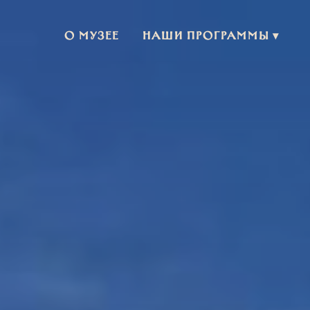
О музее
Наши программы ▾