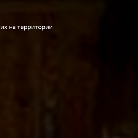
их на территории