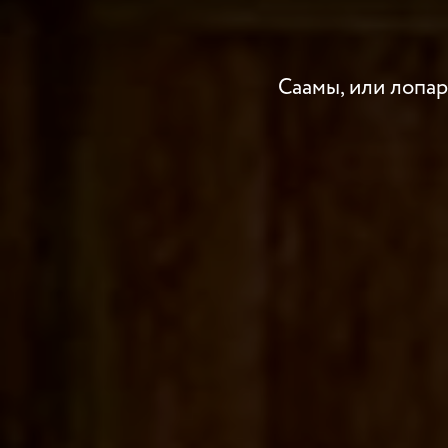
Саамы, или лопа