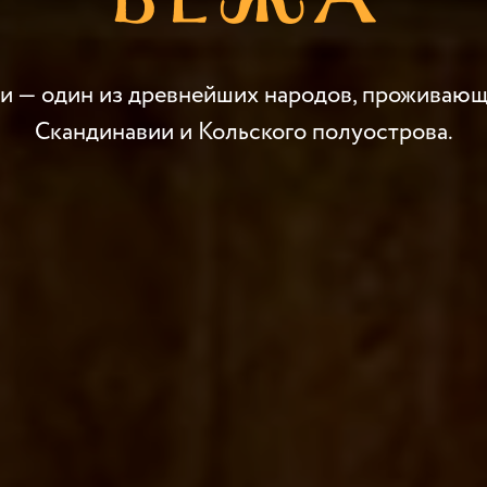
ри — один из древнейших народов, проживающ
Скандинавии и Кольского полуострова.