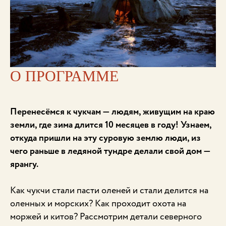
О ПРОГРАММЕ
Перенесёмся к чукчам — людям, живущим на краю
земли, где зима длится 10 месяцев в году! Узнаем,
откуда пришли на эту суровую землю люди, из
чего раньше в ледяной тундре делали свой дом —
ярангу.
Как чукчи стали пасти оленей и стали делится на
оленных и морских? Как проходит охота на
моржей и китов? Рассмотрим детали северного