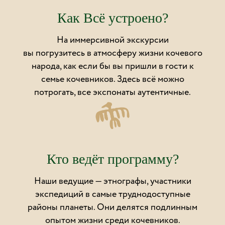
Как Всё устроено?
На иммерсивной экскурсии
вы погрузитесь в атмосферу жизни кочевого
народа, как если бы вы пришли в гости к
семье кочевников. Здесь всё можно
потрогать, все экспонаты аутентичные.
Кто ведёт программу?
Наши ведущие — этнографы, участники
экспедиций в самые труднодоступные
районы планеты. Они делятся подлинным
опытом жизни среди кочевников.