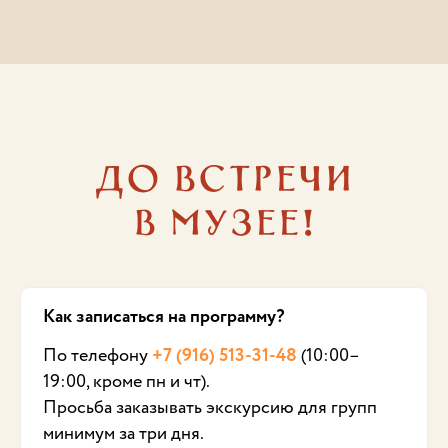
До встречи
в музее!
Как записаться на программу?
По телефону
+7 (916) 513-31-48
(10:00–
19:00, кроме пн и чт).
Просьба заказывать экскурсию для групп
минимум за три дня.