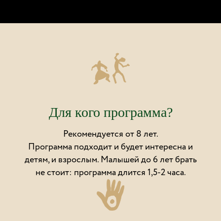
Для кого программа?
Рекомендуется от 8 лет.
Программа подходит и будет интересна и
детям, и взрослым. Малышей до 6 лет брать
не стоит: программа длится 1,5-2 часа.