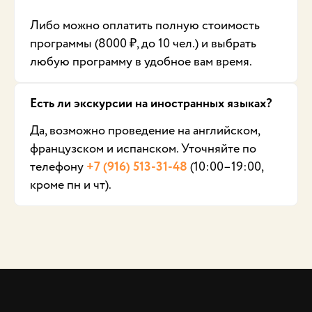
Либо можно оплатить полную стоимость
программы (8000 ₽, до 10 чел.) и выбрать
любую программу в удобное вам время.
Есть ли экскурсии на иностранных языках?
Да, возможно проведение на английском,
французском и испанском. Уточняйте по
телефону
+7 (916) 513-31-48
(10:00–19:00,
кроме пн и чт).