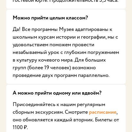
гостевой юрте. Продолжительность 3,5 часа.
Можно прийти целым классом?
Да! Все программы Музея адаптированы к
школьным курсам истории и географии, мы с
удовольствием поможем провести
незабываемый урок с глубоким погружением
в культуру кочевого мира. Для больших
групп (более 19 человек) возможно
проведение двух программ параллельно.
А можно прийти одному или вдвоём?
Присоединяйтесь к нашим регулярным
сборным экскурсиям. Смотрите
расписание
,
оно обновляется каждый вторник. Билеты от
1100 ₽.