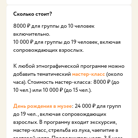
Сколько стоит?
8000 ₽ для группы до 10 человек
включительно.
10 000 ₽ для группы до 19 человек, включая
сопровождающих взрослых.
К любой этнографической программе можно
добавить тематический
мастер-класс
(около
часа). Стоимость мастер-класса: 8000 ₽ (до
10 чел.) или 10 000 ₽ (до 15 чел.).
День рождения в музее
: 24 000 ₽ для групп
до 19 чел., включая сопровождающих
взрослых. В программу входит экскурсия,
мастер-класс, стрельба из лука, чаепитие в