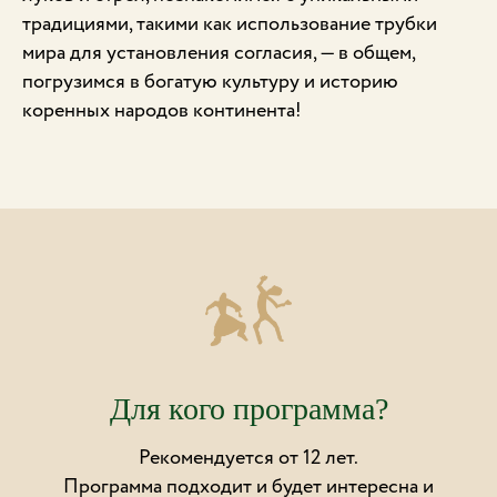
традициями, такими как использование трубки
мира для установления согласия, — в общем,
погрузимся в богатую культуру и историю
коренных народов континента!
Для кого программа?
Рекомендуется от 12 лет.
Программа подходит и будет интересна и