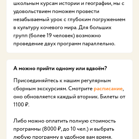
школьным курсам истории и географии, мы с
удовольствием поможем провести
незабываемый урок с глубоким погружением
в культуру кочевого мира. Для больших
групп (более 19 человек) возможно
проведение двух программ параллельно.
А можно прийти одному или вдвоём?
Присоединяйтесь к нашим регулярным
сборным экскурсиям. Смотрите
расписание
,
оно обновляется каждый вторник. Билеты от
1100 ₽.
Либо можно оплатить полную стоимость
программы (8000 ₽, до 10 чел.) и выбрать
любую программу в удобное вам время.