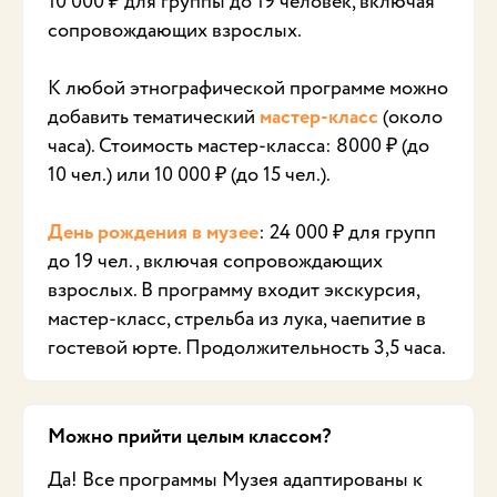
10 000 ₽ для группы до 19 человек, включая
сопровождающих взрослых.
К любой этнографической программе можно
добавить тематический
мастер-класс
(около
часа). Стоимость мастер-класса: 8000 ₽ (до
10 чел.) или 10 000 ₽ (до 15 чел.).
День рождения в музее
: 24 000 ₽ для групп
до 19 чел., включая сопровождающих
взрослых. В программу входит экскурсия,
мастер-класс, стрельба из лука, чаепитие в
гостевой юрте. Продолжительность 3,5 часа.
Можно прийти целым классом?
Да! Все программы Музея адаптированы к