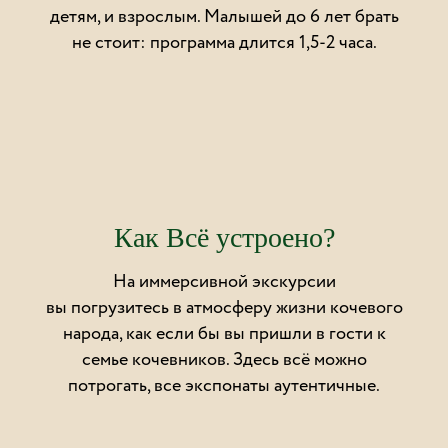
детям, и взрослым. Малышей до 6 лет брать
не стоит: программа длится 1,5-2 часа.
Как Всё устроено?
На иммерсивной экскурсии
вы погрузитесь в атмосферу жизни кочевого
народа, как если бы вы пришли в гости к
семье кочевников. Здесь всё можно
потрогать, все экспонаты аутентичные.