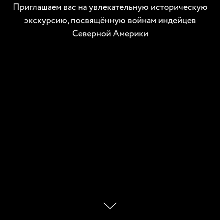
Приглашаем вас на увлекательную историческую
экскурсию, посвящённую войнам индейцев
Северной Америки