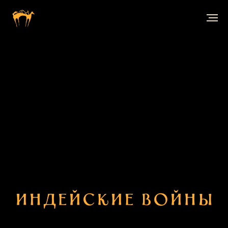
Индейские войны