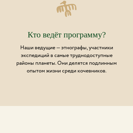
Кто ведёт программу?
Наши ведущие — этнографы, участники
экспедиций в самые труднодоступные
районы планеты. Они делятся подлинным
опытом жизни среди кочевников.