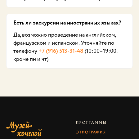
Есть ли экскурсии на иностранных языках?
Да, возможно проведение на английском,
французском и испанском. Уточняйте по
телефону
+7 (916) 513-31-48
(10:00–19:00,
кроме пн и чт).
ПРОГРАММЫ
Этнография