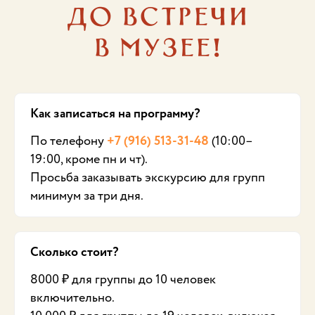
До встречи
в музее!
Как записаться на программу?
По телефону
+7 (916) 513-31-48
(10:00–
19:00, кроме пн и чт).
Просьба заказывать экскурсию для групп
минимум за три дня.
Сколько стоит?
8000 ₽ для группы до 10 человек
включительно.