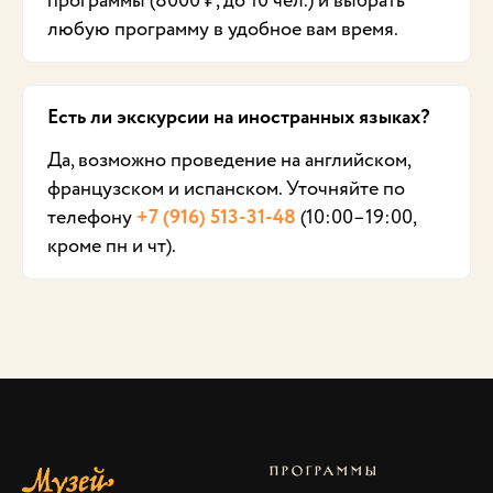
программы (8000 ₽, до 10 чел.) и выбрать
любую программу в удобное вам время.
Есть ли экскурсии на иностранных языках?
Да, возможно проведение на английском,
французском и испанском. Уточняйте по
телефону
+7 (916) 513-31-48
(10:00–19:00,
кроме пн и чт).
ПРОГРАММЫ