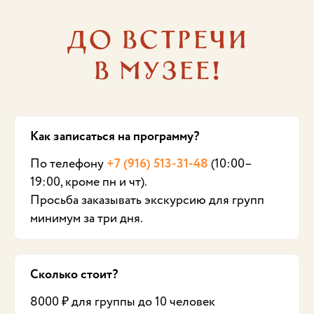
До встречи
в музее!
Как записаться на программу?
По телефону
+7 (916) 513-31-48
(10:00–
19:00, кроме пн и чт).
Просьба заказывать экскурсию для групп
минимум за три дня.
Сколько стоит?
8000 ₽ для группы до 10 человек