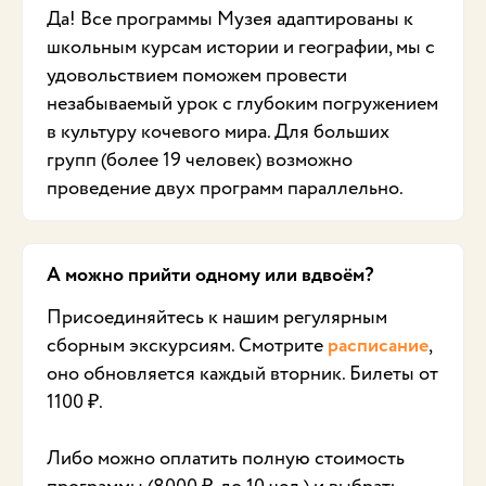
Да! Все программы Музея адаптированы к
школьным курсам истории и географии, мы с
удовольствием поможем провести
незабываемый урок с глубоким погружением
в культуру кочевого мира. Для больших
групп (более 19 человек) возможно
проведение двух программ параллельно.
А можно прийти одному или вдвоём?
Присоединяйтесь к нашим регулярным
сборным экскурсиям. Смотрите
расписание
,
оно обновляется каждый вторник. Билеты от
1100 ₽.
Либо можно оплатить полную стоимость