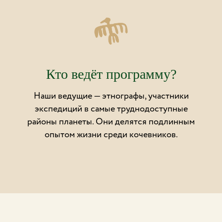
Кто ведёт программу?
Наши ведущие — этнографы, участники
экспедиций в самые труднодоступные
районы планеты. Они делятся подлинным
опытом жизни среди кочевников.