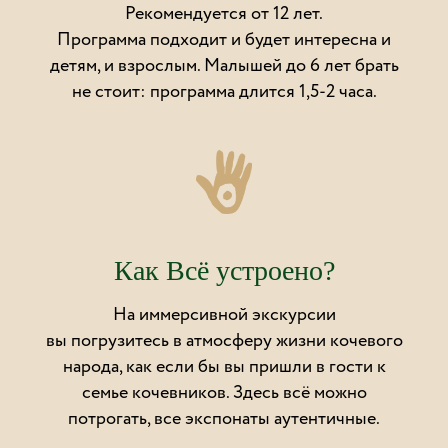
Рекомендуется от 12 лет.
Программа подходит и будет интересна и
детям, и взрослым. Малышей до 6 лет брать
не стоит: программа длится 1,5-2 часа.
Как Всё устроено?
На иммерсивной экскурсии
вы погрузитесь в атмосферу жизни кочевого
народа, как если бы вы пришли в гости к
семье кочевников. Здесь всё можно
потрогать, все экспонаты аутентичные.