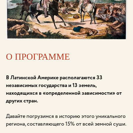
О ПРОГРАММЕ
В Латинской Америке располагаются 33
независимых государства и 13 земель,
находящихся в «определенной зависимости» от
других стран.
Давайте погрузимся в историю этого уникального
региона, составляющего 15% от всей земной суши.