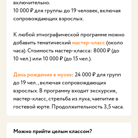
включительно.
10 000 ₽ для группы до 19 человек, включая
сопровождающих взрослых.
К любой этнографической программе можно
добавить тематический
мастер-класс
(около
часа). Стоимость мастер-класса: 8000 ₽ (до
10 чел.) или 10 000 ₽ (до 15 чел.).
День рождения в музее
: 24 000 ₽ для групп
до 19 чел., включая сопровождающих
взрослых. В программу входит экскурсия,
мастер-класс, стрельба из лука, чаепитие в
гостевой юрте. Продолжительность 3,5 часа.
Можно прийти целым классом?