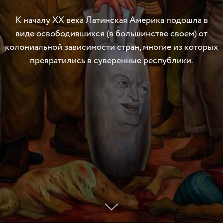
К началу ХХ века Латинская Америка подошла в
виде освободившихся (в большинстве своем) от
колониальной зависимости стран, многие из которых
превратились в суверенные республики.